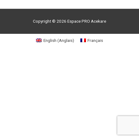
Copyright © 2026
Espace PRO
Acekare
English
(
Anglais
)
Français